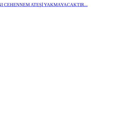
I CEHENNEM ATEŞİ YAKMAYACAKTIR...